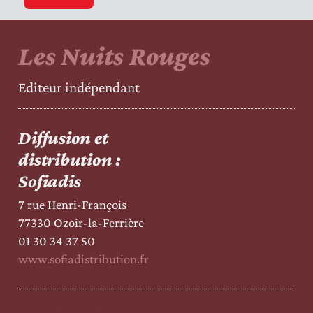
Les Nuits Rouges
Editeur indépendant
Diffusion et
distribution :
Sofiadis
7 rue Henri-François
77330 Ozoir-la-Ferrière
01 30 34 37 50
www.sofiadistribution.fr