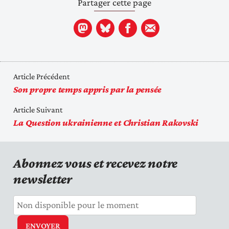
Partager cette page
Article Précédent
Son propre temps appris par la pensée
Article Suivant
La Question ukrainienne et Christian Rakovski
Abonnez vous et recevez notre
newsletter