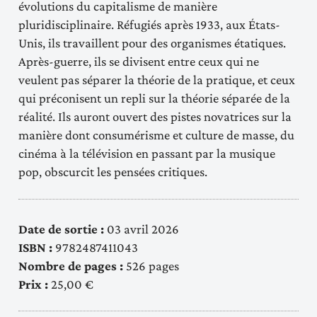
évolutions du capitalisme de manière
pluridisciplinaire. Réfugiés après 1933, aux États-
Unis, ils travaillent pour des organismes étatiques.
Après-guerre, ils se divisent entre ceux qui ne
veulent pas séparer la théorie de la pratique, et ceux
qui préconisent un repli sur la théorie séparée de la
réalité. Ils auront ouvert des pistes novatrices sur la
manière dont consumérisme et culture de masse, du
cinéma à la télévision en passant par la musique
pop, obscurcit les pensées critiques.
Date de sortie :
03 avril 2026
ISBN :
9782487411043
Nombre de pages :
526 pages
Prix :
25,00 €