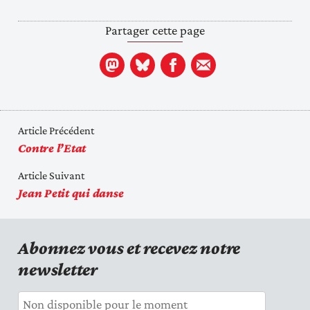
Partager cette page
Article Précédent
Contre l’Etat
Article Suivant
Jean Petit qui danse
Abonnez vous et recevez notre
newsletter